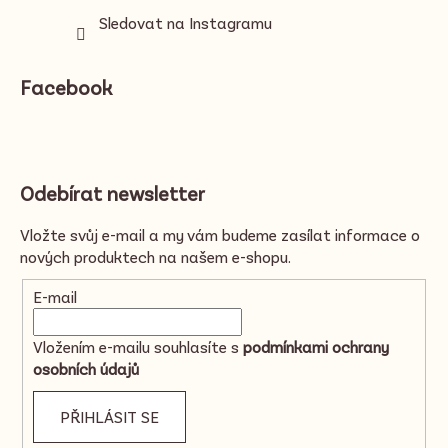
Sledovat na Instagramu
Facebook
Odebírat newsletter
Vložte svůj e-mail a my vám budeme zasílat informace o
nových produktech na našem e-shopu.
E-mail
Vložením e-mailu souhlasíte s
podmínkami ochrany
osobních údajů
PŘIHLÁSIT SE