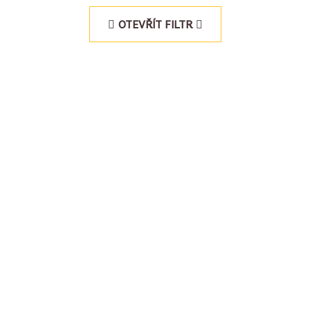
OTEVŘÍT FILTR