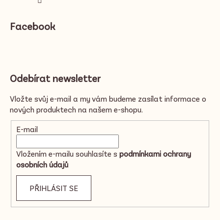
Facebook
Odebírat newsletter
Vložte svůj e-mail a my vám budeme zasílat informace o
nových produktech na našem e-shopu.
E-mail
Vložením e-mailu souhlasíte s
podmínkami ochrany
osobních údajů
PŘIHLÁSIT SE