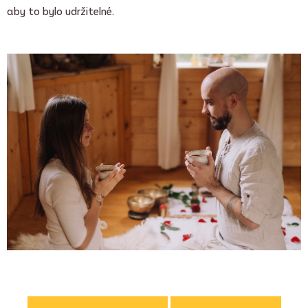
aby to bylo udržitelné.