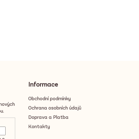
Informace
Obchodní podmínky
 nových
Ochrana osobních údajů
u.
Doprava a Platba
Kontakty
e s