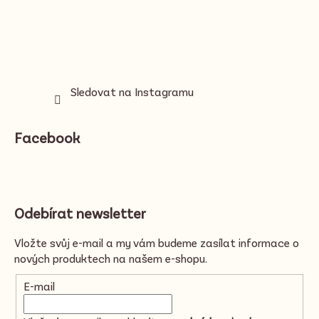
Sledovat na Instagramu
Facebook
Odebírat newsletter
Vložte svůj e-mail a my vám budeme zasílat informace o
nových produktech na našem e-shopu.
E-mail