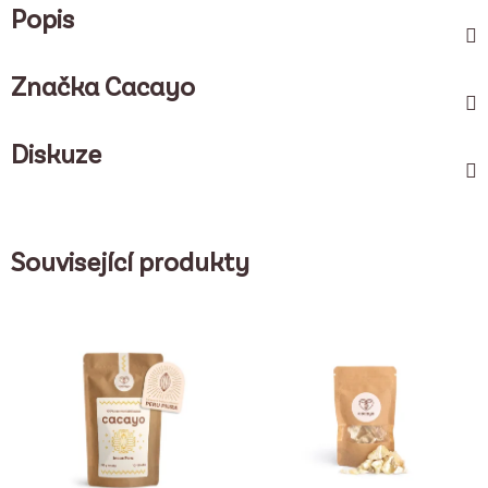
Popis
Značka
Cacayo
Diskuze
Související produkty