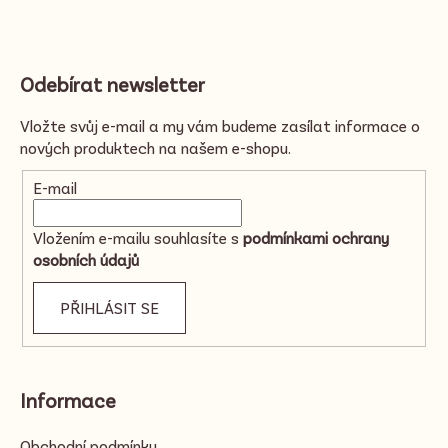
Odebírat newsletter
Vložte svůj e-mail a my vám budeme zasílat informace o
nových produktech na našem e-shopu.
E-mail
Vložením e-mailu souhlasíte s
podmínkami ochrany
osobních údajů
PŘIHLÁSIT SE
Informace
Obchodní podmínky