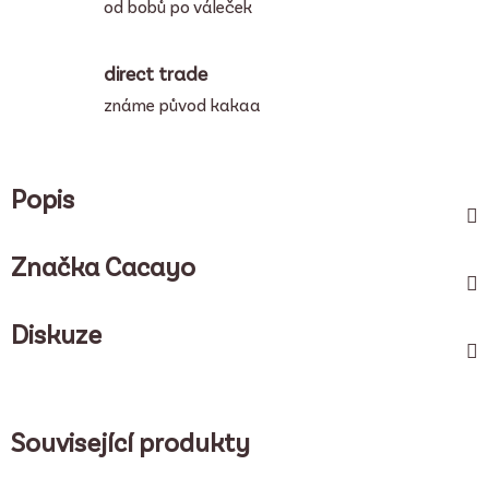
od bobů po váleček
direct trade
známe původ kakaa
Popis
Značka
Cacayo
Diskuze
Související produkty